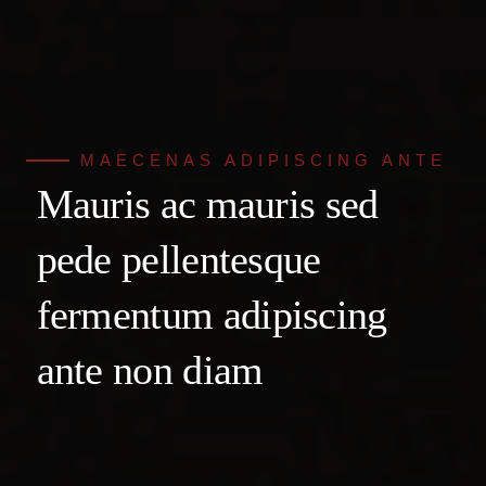
MAECENAS ADIPISCING ANTE
Mauris ac mauris sed
pede pellentesque
fermentum
adipiscing
ante non diam